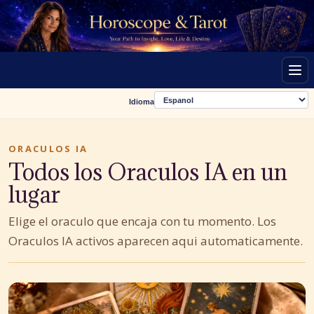
Men
Idioma
ORACULOS IA
Todos los Oraculos IA en un
lugar
Elige el oraculo que encaja con tu momento. Los
Oraculos IA activos aparecen aqui automaticamente.