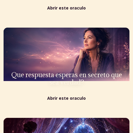
Abrir este oraculo
Que respuesta esperas en secreto que
sea verdad?
Abrir este oraculo