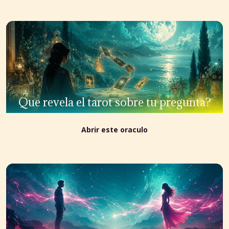
Que revela el tarot sobre tu pregunta?
Abrir este oraculo