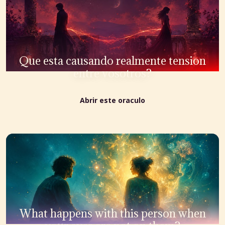
Que esta causando realmente tension
entre vosotros?
Abrir este oraculo
What happens with this person when