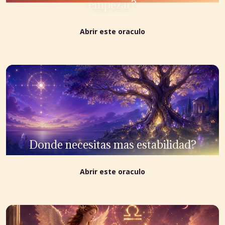
empezar?
Abrir este oraculo
Donde necesitas mas estabilidad?
Abrir este oraculo