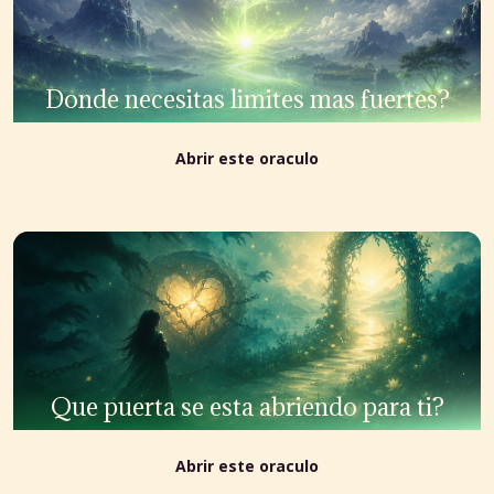
Donde necesitas limites mas fuertes?
Abrir este oraculo
Que puerta se esta abriendo para ti?
Abrir este oraculo