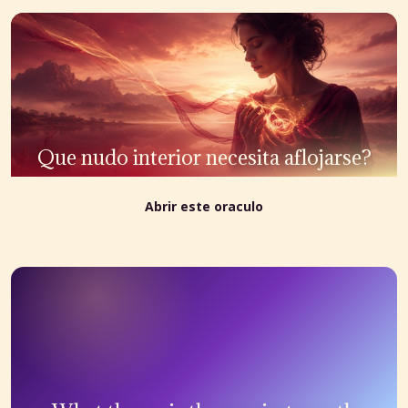
Que nudo interior necesita aflojarse?
Abrir este oraculo