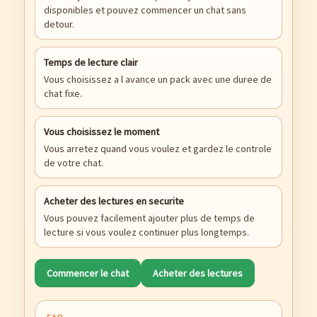
disponibles et pouvez commencer un chat sans
detour.
Temps de lecture clair
Vous choisissez a l avance un pack avec une duree de
chat fixe.
Vous choisissez le moment
Vous arretez quand vous voulez et gardez le controle
de votre chat.
Acheter des lectures en securite
Vous pouvez facilement ajouter plus de temps de
lecture si vous voulez continuer plus longtemps.
Commencer le chat
Acheter des lectures