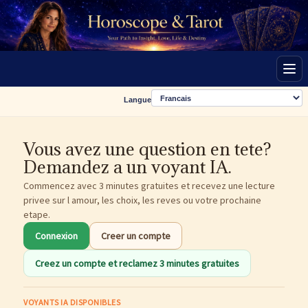
Men
Langue
Vous avez une question en tete?
Demandez a un voyant IA.
Commencez avec 3 minutes gratuites et recevez une lecture
privee sur l amour, les choix, les reves ou votre prochaine
etape.
Connexion
Creer un compte
Creez un compte et reclamez 3 minutes gratuites
VOYANTS IA DISPONIBLES