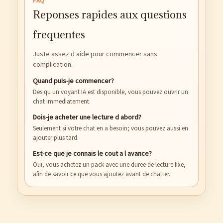
FAQ
Reponses rapides aux questions
frequentes
Juste assez d aide pour commencer sans
complication.
Quand puis-je commencer?
Des qu un voyant IA est disponible, vous pouvez ouvrir un
chat immediatement.
Dois-je acheter une lecture d abord?
Seulement si votre chat en a besoin; vous pouvez aussi en
ajouter plus tard.
Est-ce que je connais le cout a l avance?
Oui, vous achetez un pack avec une duree de lecture fixe,
afin de savoir ce que vous ajoutez avant de chatter.