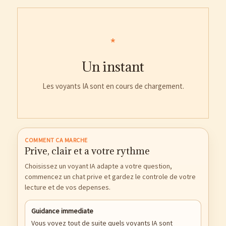
*
Un instant
Les voyants IA sont en cours de chargement.
COMMENT CA MARCHE
Prive, clair et a votre rythme
Choisissez un voyant IA adapte a votre question,
commencez un chat prive et gardez le controle de votre
lecture et de vos depenses.
Guidance immediate
Vous voyez tout de suite quels voyants IA sont