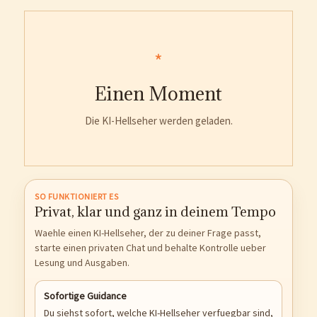
*
Einen Moment
Die KI-Hellseher werden geladen.
SO FUNKTIONIERT ES
Privat, klar und ganz in deinem Tempo
Waehle einen KI-Hellseher, der zu deiner Frage passt,
starte einen privaten Chat und behalte Kontrolle ueber
Lesung und Ausgaben.
Sofortige Guidance
Du siehst sofort, welche KI-Hellseher verfuegbar sind,