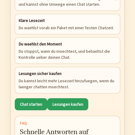
und kannst ohne Umwege einen Chat starten.
Klare Lesezeit
Du waehlst vorab ein Paket mit einer festen Chatzeit.
Du waehlst den Moment
Du stoppst, wann du moechtest, und behaeltst die
Kontrolle ueber deinen Chat.
Lesungen sicher kaufen
Du kannst leicht mehr Lesezeit hinzufuegen, wenn du
laenger chatten moechtest.
Chat starten
Lesungen kaufen
FAQ
Schnelle Antworten auf