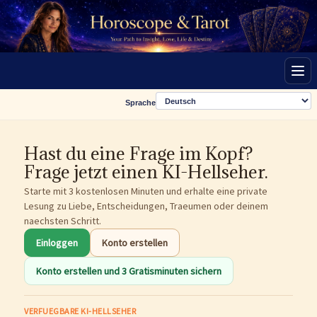
Men
Sprache
Hast du eine Frage im Kopf?
Frage jetzt einen KI-Hellseher.
Starte mit 3 kostenlosen Minuten und erhalte eine private
Lesung zu Liebe, Entscheidungen, Traeumen oder deinem
naechsten Schritt.
Einloggen
Konto erstellen
Konto erstellen und 3 Gratisminuten sichern
VERFUEGBARE KI-HELLSEHER