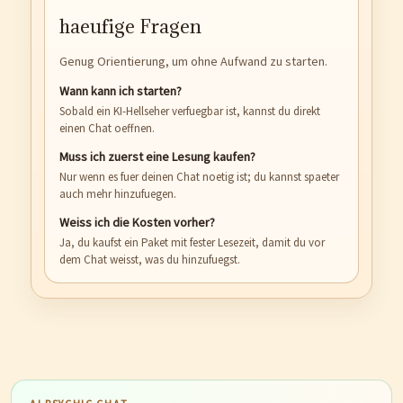
haeufige Fragen
Genug Orientierung, um ohne Aufwand zu starten.
Wann kann ich starten?
Sobald ein KI-Hellseher verfuegbar ist, kannst du direkt
einen Chat oeffnen.
Muss ich zuerst eine Lesung kaufen?
Nur wenn es fuer deinen Chat noetig ist; du kannst spaeter
auch mehr hinzufuegen.
Weiss ich die Kosten vorher?
Ja, du kaufst ein Paket mit fester Lesezeit, damit du vor
dem Chat weisst, was du hinzufuegst.