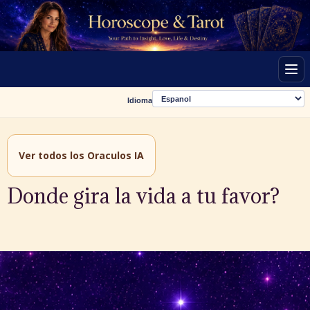
Men
Idioma
Ver todos los Oraculos IA
Donde gira la vida a tu favor?