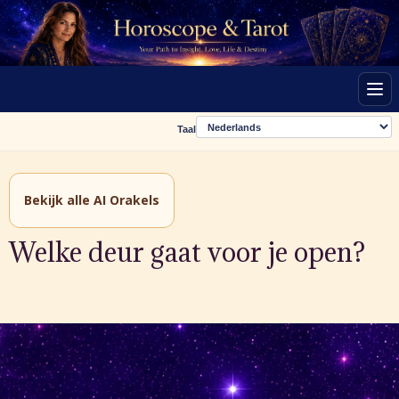
Men
Taal
Bekijk alle AI Orakels
Welke deur gaat voor je open?