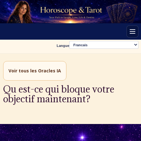
Men
Langue
Voir tous les Oracles IA
Qu est-ce qui bloque votre
objectif maintenant?