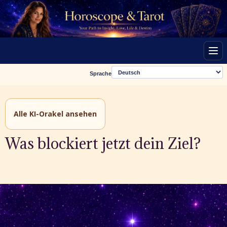
Men
Sprache
Alle KI-Orakel ansehen
Was blockiert jetzt dein Ziel?