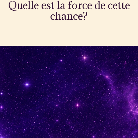
Quelle est la force de cette
chance?