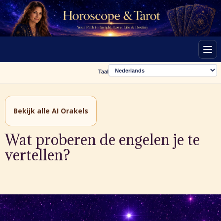
Men
Taal
Bekijk alle AI Orakels
Wat proberen de engelen je te
vertellen?