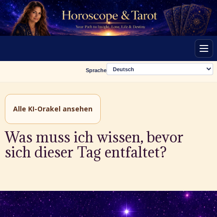
Men
Sprache
Alle KI-Orakel ansehen
Was muss ich wissen, bevor
sich dieser Tag entfaltet?