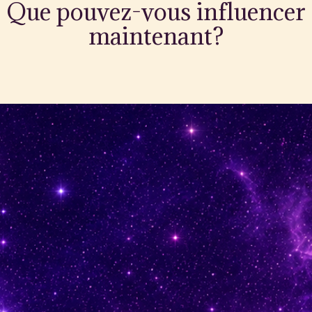
Que pouvez-vous influencer
maintenant?