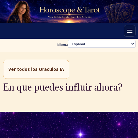
Men
Idioma
Ver todos los Oraculos IA
En que puedes influir ahora?