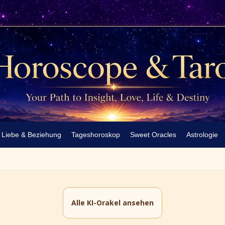
Liebe & Beziehung
Tageshoroskop
Sweet Oracles
Astrologie
Alle KI-Orakel ansehen