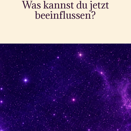
Was kannst du jetzt
beeinflussen?