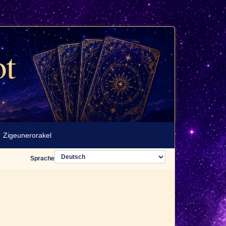
Zigeunerorakel
Sprache