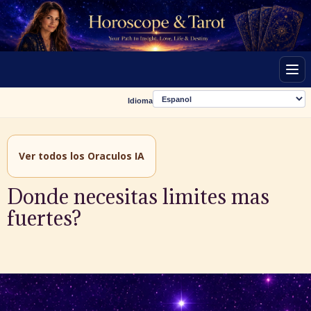
Men
Idioma
Ver todos los Oraculos IA
Donde necesitas limites mas
fuertes?