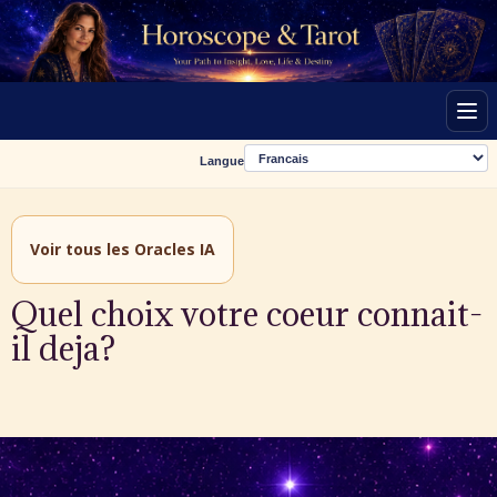
Men
Langue
Voir tous les Oracles IA
Quel choix votre coeur connait-
il deja?