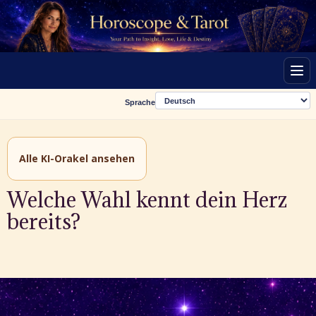
Men
Sprache
Alle KI-Orakel ansehen
Welche Wahl kennt dein Herz
bereits?